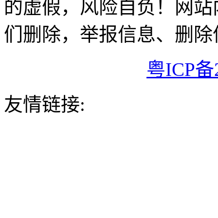
的虚假，风险自负！网站
们删除，举报信息、删除
粤ICP备2
友情链接: