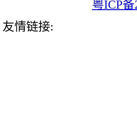
粤ICP备2
友情链接: