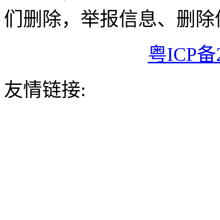
们删除，举报信息、删除
粤ICP备2
友情链接: